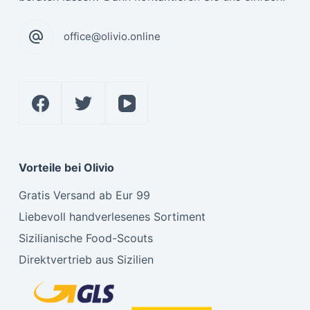
office@olivio.online
Vorteile bei Olivio
Gratis Versand ab Eur 99
Liebevoll handverlesenes Sortiment
Sizilianische Food-Scouts
Direktvertrieb aus Sizilien