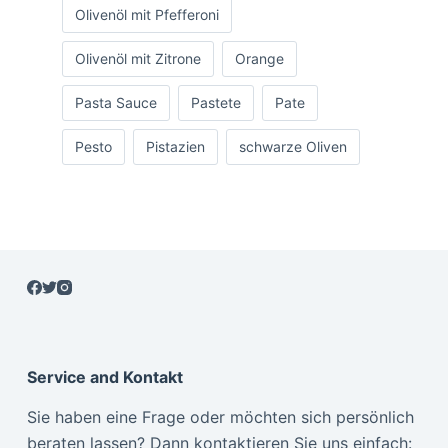
Olivenöl mit Pfefferoni
Olivenöl mit Zitrone
Orange
Pasta Sauce
Pastete
Pate
Pesto
Pistazien
schwarze Oliven
Service and Kontakt
Sie haben eine Frage oder möchten sich persönlich
beraten lassen? Dann kontaktieren Sie uns einfach: