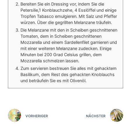
Bereiten Sie ein Dressing vor, indem Sie die
Petersilie,1 Konblauchzehe, 4 Esslöffel und einige
Tropfen Tabasco emulgieren. Mit Salz und Pfeffer
würzen. Über die gegrillten Melanzane träufeln.
Die Melanzane mit den in Scheiben geschnittenen
Tomaten, dem in Scheiben geschnittenen
Mozzarella und einem Sardellenfilet garnieren und
mit einer weiteren Melanzane zudecken. Einige
Minuten bei 200 Grad Celsius grillen, dem
Mozzarella schmelzen lassen.
Zum servieren bestreuen Sie alles mit gehacktem
Basilikum, dem Rest des gehackten Knoblauchs
und beträufeln Sie es mit Olivenöl.
VORHERIGER
NÄCHSTER