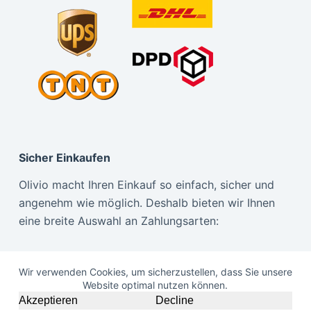
Sicher Einkaufen
Olivio macht Ihren Einkauf so einfach, sicher und
angenehm wie möglich. Deshalb bieten wir Ihnen
eine breite Auswahl an Zahlungsarten:
Wir verwenden Cookies, um sicherzustellen, dass Sie unsere
Website optimal nutzen können.
Akzeptieren
Decline
Copyright © 2026 Olivio