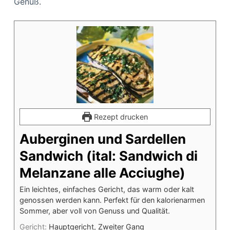
Genuß.
Rezept drucken
Auberginen und Sardellen
Sandwich (ital: Sandwich di
Melanzane alle Acciughe)
Ein leichtes, einfaches Gericht, das warm oder kalt
genossen werden kann. Perfekt für den kalorienarmen
Sommer, aber voll von Genuss und Qualität.
Gericht:
Hauptgericht, Zweiter Gang