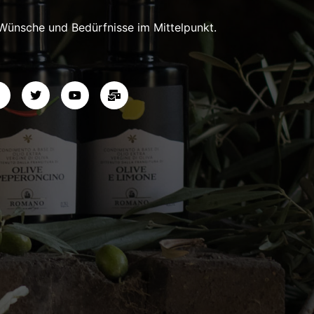
 Wünsche und Bedürfnisse im Mittelpunkt.