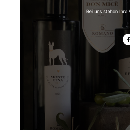
Bei uns stehen Ihre