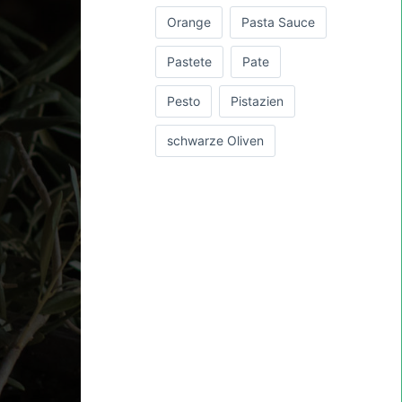
Orange
Pasta Sauce
Pastete
Pate
Pesto
Pistazien
schwarze Oliven