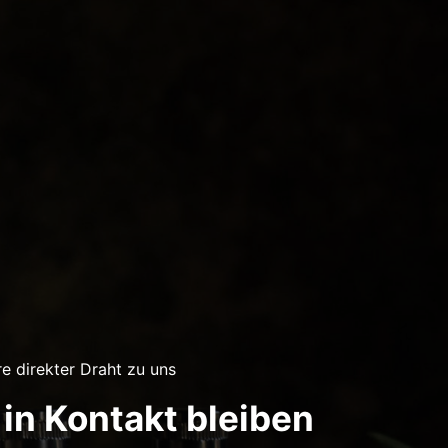
re direkter Draht zu uns
 in Kontakt bleiben