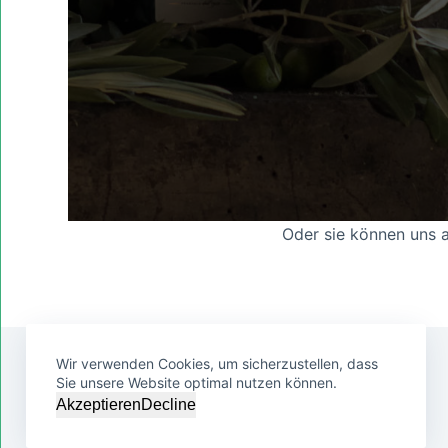
Oder sie können uns au
Wir verwenden Cookies, um sicherzustellen, dass
Sie unsere Website optimal nutzen können.
Akzeptieren
Decline