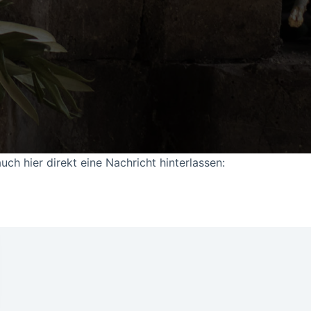
ch hier direkt eine Nachricht hinterlassen: