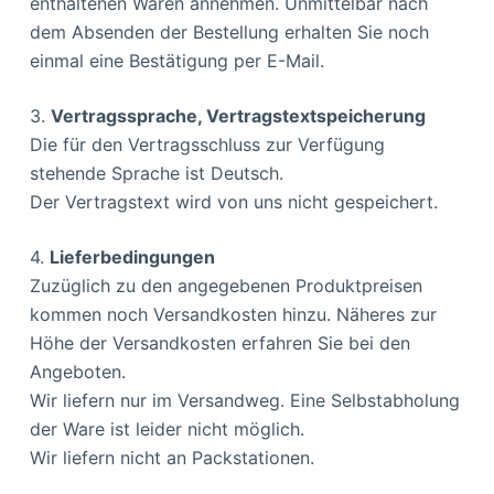
enthaltenen Waren annehmen. Unmittelbar nach
dem Absenden der Bestellung erhalten Sie noch
einmal eine Bestätigung per E-Mail.
3.
Vertragssprache, Vertragstextspeicherung
Die für den Vertragsschluss zur Verfügung
stehende Sprache ist Deutsch.
Der Vertragstext wird von uns nicht gespeichert.
4.
Lieferbedingungen
Zuzüglich zu den angegebenen Produktpreisen
kommen noch Versandkosten hinzu. Näheres zur
Höhe der Versandkosten erfahren Sie bei den
Angeboten.
Wir liefern nur im Versandweg. Eine Selbstabholung
der Ware ist leider nicht möglich.
Wir liefern nicht an Packstationen.