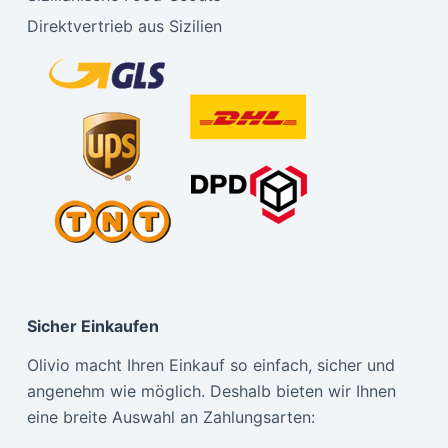
Direktvertrieb aus Sizilien
Sicher Einkaufen
Olivio macht Ihren Einkauf so einfach, sicher und
angenehm wie möglich. Deshalb bieten wir Ihnen
eine breite Auswahl an Zahlungsarten: