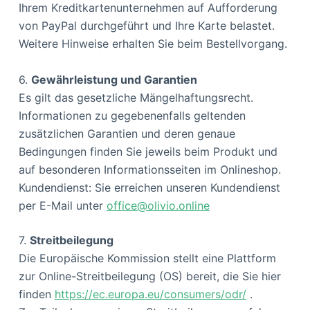
Ihrem Kreditkartenunternehmen auf Aufforderung
von PayPal durchgeführt und Ihre Karte belastet.
Weitere Hinweise erhalten Sie beim Bestellvorgang.
6.
Gewährleistung und Garantien
Es gilt das gesetzliche Mängelhaftungsrecht.
Informationen zu gegebenenfalls geltenden
zusätzlichen Garantien und deren genaue
Bedingungen finden Sie jeweils beim Produkt und
auf besonderen Informationsseiten im Onlineshop.
Kundendienst: Sie erreichen unseren Kundendienst
per E-Mail unter
office@olivio.online
7.
Streitbeilegung
Die Europäische Kommission stellt eine Plattform
zur Online-Streitbeilegung (OS) bereit, die Sie hier
finden
https://ec.europa.eu/consumers/odr/
.