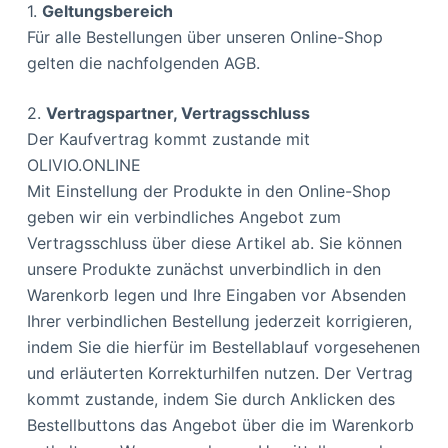
1.
Geltungsbereich
Für alle Bestellungen über unseren Online-Shop
gelten die nachfolgenden AGB.
2.
Vertragspartner, Vertragsschluss
Der Kaufvertrag kommt zustande mit
OLIVIO.ONLINE
Mit Einstellung der Produkte in den Online-Shop
geben wir ein verbindliches Angebot zum
Vertragsschluss über diese Artikel ab. Sie können
unsere Produkte zunächst unverbindlich in den
Warenkorb legen und Ihre Eingaben vor Absenden
Ihrer verbindlichen Bestellung jederzeit korrigieren,
indem Sie die hierfür im Bestellablauf vorgesehenen
und erläuterten Korrekturhilfen nutzen. Der Vertrag
kommt zustande, indem Sie durch Anklicken des
Bestellbuttons das Angebot über die im Warenkorb