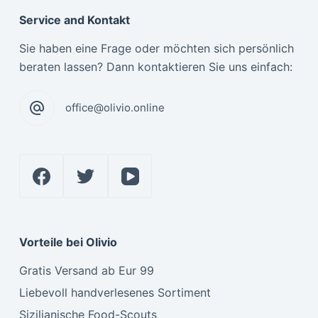
Service and Kontakt
Sie haben eine Frage oder möchten sich persönlich
beraten lassen? Dann kontaktieren Sie uns einfach:
office@olivio.online
Vorteile bei Olivio
Gratis Versand ab Eur 99
Liebevoll handverlesenes Sortiment
Sizilianische Food-Scouts