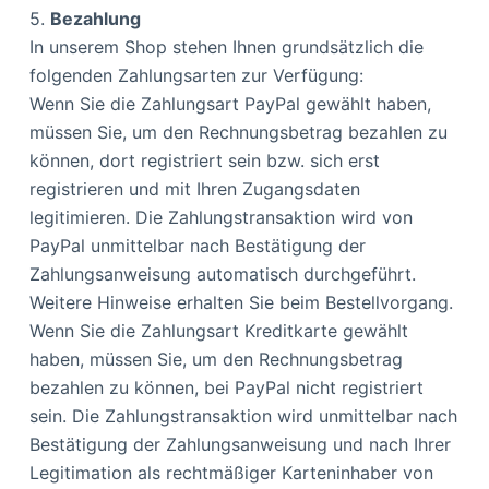
5.
Bezahlung
In unserem Shop stehen Ihnen grundsätzlich die
folgenden Zahlungsarten zur Verfügung:
Wenn Sie die Zahlungsart PayPal gewählt haben,
müssen Sie, um den Rechnungsbetrag bezahlen zu
können, dort registriert sein bzw. sich erst
registrieren und mit Ihren Zugangsdaten
legitimieren. Die Zahlungstransaktion wird von
PayPal unmittelbar nach Bestätigung der
Zahlungsanweisung automatisch durchgeführt.
Weitere Hinweise erhalten Sie beim Bestellvorgang.
Wenn Sie die Zahlungsart Kreditkarte gewählt
haben, müssen Sie, um den Rechnungsbetrag
bezahlen zu können, bei PayPal nicht registriert
sein. Die Zahlungstransaktion wird unmittelbar nach
Bestätigung der Zahlungsanweisung und nach Ihrer
Legitimation als rechtmäßiger Karteninhaber von