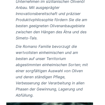
Unternehmen im sizilianischen Olivenöl
Anbau. Mit ausgeprägter
Innovationsbereitschaft und präziser
Produktivphilosophie fördern Sie die am
besten geeigneten Olivenanbaugebiete
zwischen den Hängen des Ätna und des
Simeto-Tals.
Die Romano Familie bevorzugt die
wertvollsten einheimischen und am
besten auf unser Territorium
abgestimmten einheimischen Sorten; mit
einer sorgfältigen Auswahl von Oliven
und deren ständigen Pflege,
Verbesserung der Verarbeitung in allen
Phasen der Gewinnung, Lagerung und
Abfüllung.