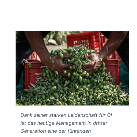
Dank seiner starken Leidenschaft für Öl
ist das heutige Management in dritter
Generation eine der führenden