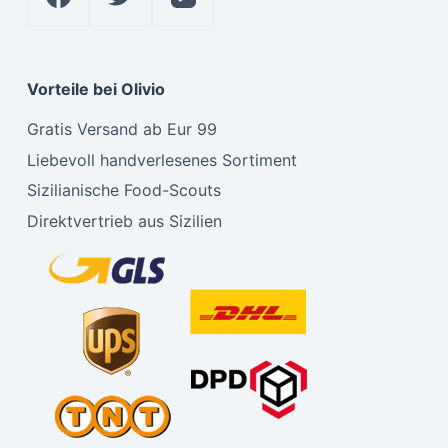
Vorteile bei Olivio
Gratis Versand ab Eur 99
Liebevoll handverlesenes Sortiment
Sizilianische Food-Scouts
Direktvertrieb aus Sizilien