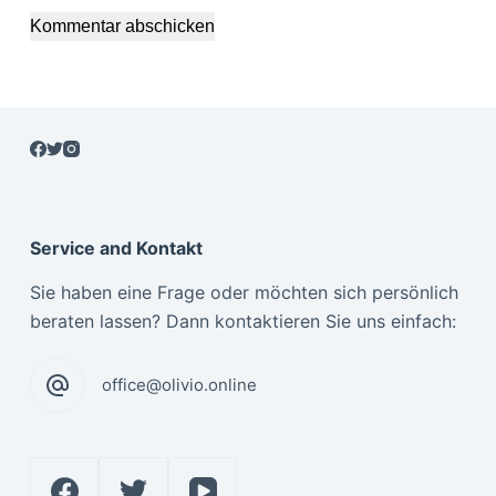
Kommentar abschicken
Service and Kontakt
Sie haben eine Frage oder möchten sich persönlich
beraten lassen? Dann kontaktieren Sie uns einfach:
office@olivio.online