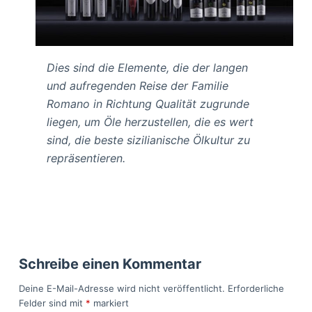
Dies sind die Elemente, die der langen
und aufregenden Reise der Familie
Romano in Richtung Qualität zugrunde
liegen, um Öle herzustellen, die es wert
sind, die beste sizilianische Ölkultur zu
repräsentieren.
Schreibe einen Kommentar
Deine E-Mail-Adresse wird nicht veröffentlicht.
Erforderliche
Felder sind mit
*
markiert