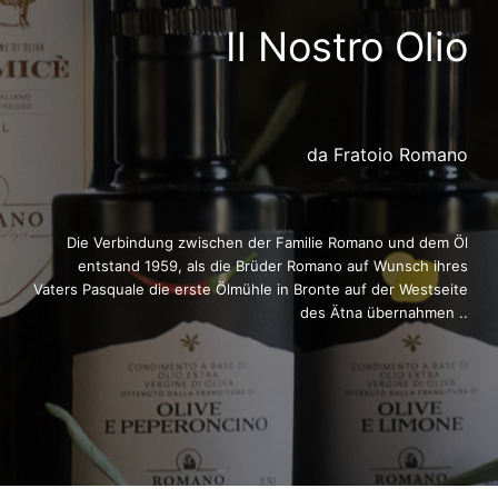
Il Nostro Olio
da Fratoio Romano
Die Verbindung zwischen der Familie Romano und dem Öl
entstand 1959, als die Brüder Romano auf Wunsch ihres
Vaters Pasquale die erste Ölmühle in Bronte auf der Westseite
des Ätna übernahmen ..