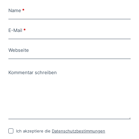
Name
*
E-Mail
*
Webseite
Kommentar schreiben
Ich akzeptiere die
Datenschutzbestimmungen