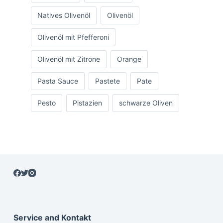
Natives Olivenöl
Olivenöl
Olivenöl mit Pfefferoni
Olivenöl mit Zitrone
Orange
Pasta Sauce
Pastete
Pate
Pesto
Pistazien
schwarze Oliven
Service and Kontakt