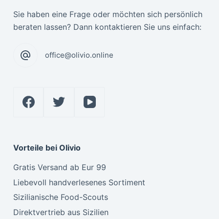
Sie haben eine Frage oder möchten sich persönlich
beraten lassen? Dann kontaktieren Sie uns einfach:
office@olivio.online
Vorteile bei Olivio
Gratis Versand ab Eur 99
Liebevoll handverlesenes Sortiment
Sizilianische Food-Scouts
Direktvertrieb aus Sizilien