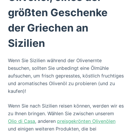
größten Geschenke
der Griechen an
Sizilien
Wenn Sie Sizilien während der Olivenernte
besuchen, sollten Sie unbedingt eine Ölmühle
aufsuchen, um frisch gepresstes, köstlich fruchtiges
und aromatisches Olivenöl zu probieren (und zu
kaufen)!
Wenn Sie nach Sizilien reisen können, werden wir es
zu Ihnen bringen. Wählen Sie zwischen unserem
Olio di Casa
, anderen
preisgekrönten Olivenölen
und einigen weiteren Produkten, die bei