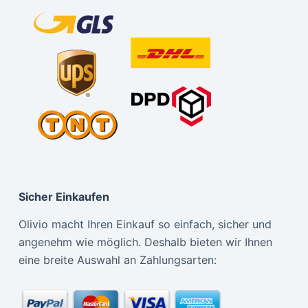
Sicher Einkaufen
Olivio macht Ihren Einkauf so einfach, sicher und
angenehm wie möglich. Deshalb bieten wir Ihnen
eine breite Auswahl an Zahlungsarten: