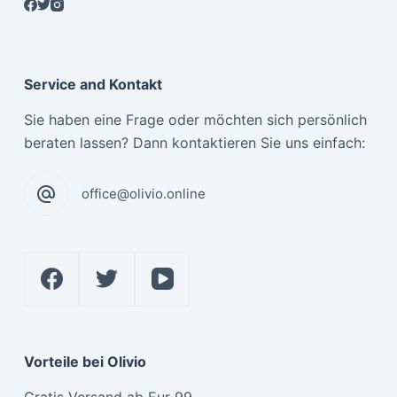
Service and Kontakt
Sie haben eine Frage oder möchten sich persönlich
beraten lassen? Dann kontaktieren Sie uns einfach:
office@olivio.online
Vorteile bei Olivio
Gratis Versand ab Eur 99