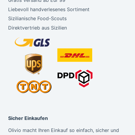
Liebevoll handverlesenes Sortiment
Sizilianische Food-Scouts
Direktvertrieb aus Sizilien
Sicher Einkaufen
Olivio macht Ihren Einkauf so einfach, sicher und