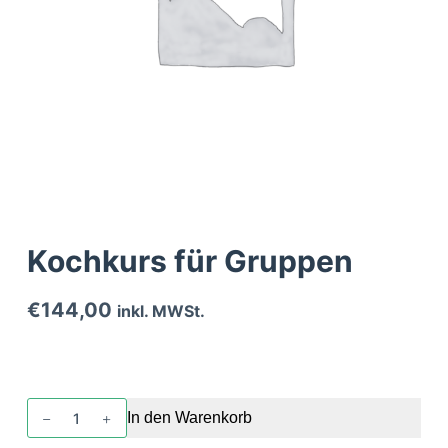
Kochkurs für Gruppen
€
144,00
inkl. MWSt.
Kochkurs
In den Warenkorb
für