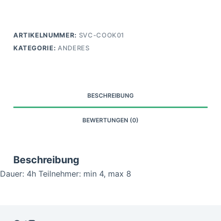
Gruppen
Menge
ARTIKELNUMMER:
SVC-COOK01
KATEGORIE:
ANDERES
BESCHREIBUNG
BEWERTUNGEN (0)
Beschreibung
Dauer: 4h Teilnehmer: min 4, max 8