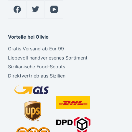
Vorteile bei Olivio
Gratis Versand ab Eur 99
Liebevoll handverlesenes Sortiment
Sizilianische Food-Scouts
Direktvertrieb aus Sizilien