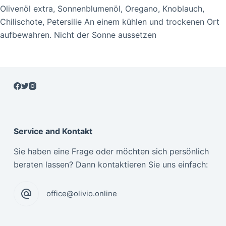
Olivenöl extra, Sonnenblumenöl, Oregano, Knoblauch,
Chilischote, Petersilie An einem kühlen und trockenen Ort
aufbewahren. Nicht der Sonne aussetzen
Service and Kontakt
Sie haben eine Frage oder möchten sich persönlich
beraten lassen? Dann kontaktieren Sie uns einfach:
office@olivio.online