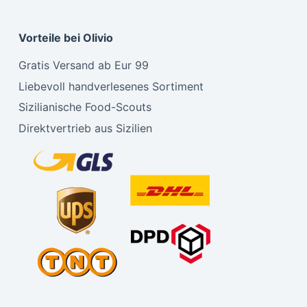
Vorteile bei Olivio
Gratis Versand ab Eur 99
Liebevoll handverlesenes Sortiment
Sizilianische Food-Scouts
Direktvertrieb aus Sizilien