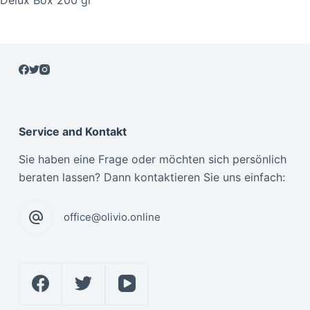
Service and Kontakt
Sie haben eine Frage oder möchten sich persönlich
beraten lassen? Dann kontaktieren Sie uns einfach:
office@olivio.online