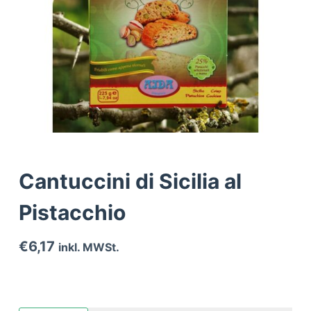
Cantuccini di Sicilia al
Pistacchio
€
6,17
inkl. MWSt.